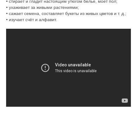
• стирает и гладит настоящим утюгом белье, моет пол;
• ухаживает за живыми растениями;
• сажает семена, составляет букеты из живых цветов и т. д.;
• изучает счёт и алфавит.