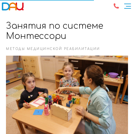
Занятия по системе
Монтессори
МЕТОДЫ МЕДИЦИНСКОЙ РЕАБИЛИТАЦИИ