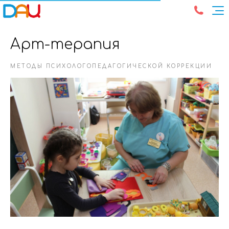
Арт-терапия
МЕТОДЫ ПСИХОЛОГОПЕДАГОГИЧЕСКОЙ КОРРЕКЦИИ