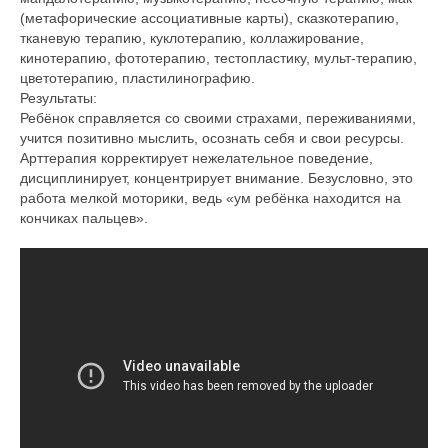
(метафорические ассоциативные карты), сказкотерапию,
тканевую терапию, куклотерапию, коллажирование,
кинотерапию, фототерапию, тестопластику, мульт-терапию,
цветотерапию, пластилинографию.
Результаты:
Ребёнок справляется со своими страхами, переживаниями,
учится позитивно мыслить, осознать себя и свои ресурсы.
Арттерапия корректирует нежелательное поведение,
дисциплинирует, концентрирует внимание. Безусловно, это
работа мелкой моторики, ведь «ум ребёнка находится на
кончиках пальцев».