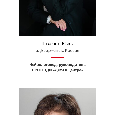
Шашина Юлия
г. Дзержинск, Россия
Нейрологопед, руководитель
НРООПДИ «Дети в центре»