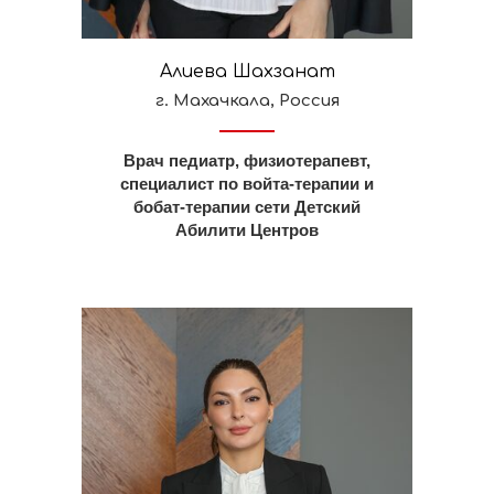
Алиева Шахзанат
г. Махачкала, Россия
Врач педиатр, физиотерапевт,
специалист по войта-терапии и
бобат-терапии сети Детский
Абилити Центров