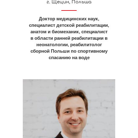
г. Щецин, Польша
Доктор медицинских наук,
специалист детской реабилитации,
анатом и биомеханик, специалист
в области ранней реабилитации в
неонатологии, реабилитолог
сборной Польши по спортивному
спасанию на воде