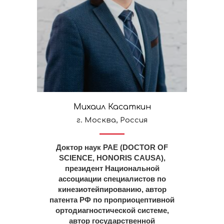
Михаил Касаткин
г. Москва, Россия
Доктор наук РАЕ (DOCTOR OF
SCIENCE, HONORIS CAUSA),
президент Национальной
ассоциации специалистов по
кинезиотейпированию, автор
патента РФ по проприоцептивной
ортодиагностической системе,
автор государственной