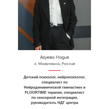
Агуева Надия
г. Махачкала, Россия
Детский психолог, нейропсихолог,
специалист по
Нейродинамической гимнастике и
FLOORTIME терапии, специалист
по сенсорной интеграции,
руководитель НДГ центра