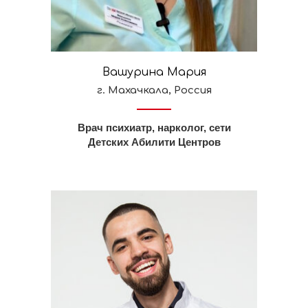
Вашурина Мария
г. Махачкала, Россия
Врач психиатр, нарколог, сети
Детских Абилити Центров