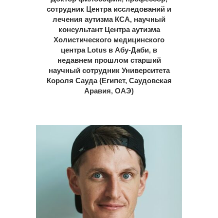
сотрудник Центра исследований и
лечения аутизма КСА, научный
консультант Центра аутизма
Холистического медицинского
центра Lotus в Абу-Даби, в
недавнем прошлом старший
научный сотрудник Университета
Короля Сауда (Египет, Саудовская
Аравия, ОАЭ)