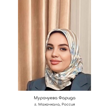
Мурачуева Фарида
г. Махачкала, Россия