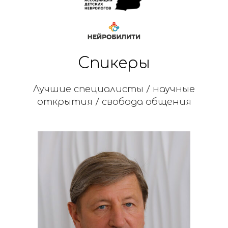
Спикеры
Лучшие специалисты / научные
открытия / свобода общения