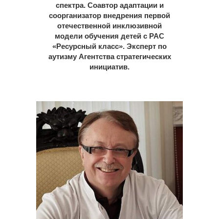
спектра. Соавтор адаптации и
соорганизатор внедрения первой
отечественной инклюзивной
модели обучения детей с РАС
«Ресурсный класс». Эксперт по
аутизму Агентства стратегических
инициатив.