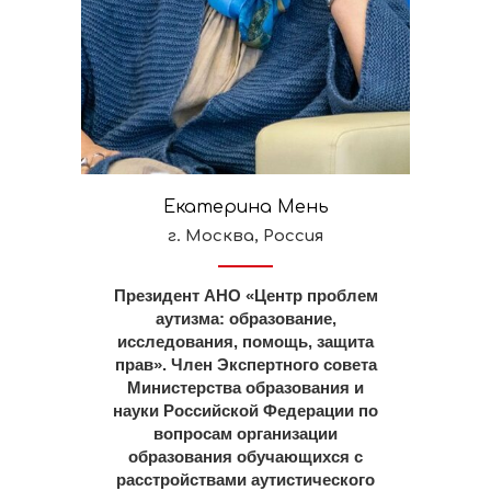
Екатерина Мень
г. Москва, Россия
Президент АНО «Центр проблем
аутизма: образование,
исследования, помощь, защита
прав». Член Экспертного совета
Министерства образования и
науки Российской Федерации по
вопросам организации
образования обучающихся с
расстройствами аутистического