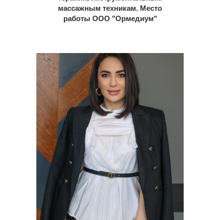
массажным техникам. Место
работы ООО "Ормедиум"