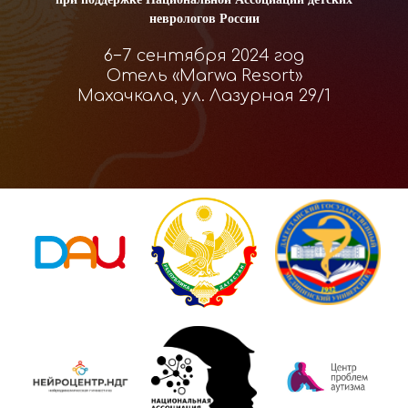
неврологов России
6−7 сентября 2024 год
Отель «Marwa Resort»
Махачкала, ул. Лазурная 29/1