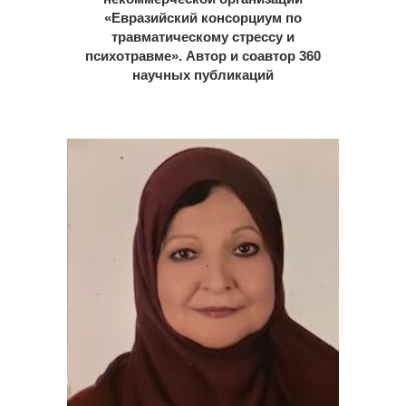
«Евразийский консорциум по
травматическому стрессу и
психотравме». Автор и соавтор 360
научных публикаций