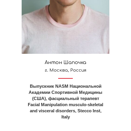
Антон Шапочка
г. Москва, Россия
Выпускник NASM Национальной
Академии Спортивной Медицины
(США), фасциальный терапевт
Facial Manipulation musculo-skeletal
and visceral disorders, Stecco Inst,
Italy