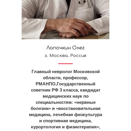
Лапочкин Олег
г. Москва. Россия
Главный невролог Московской
области, профессор,
РМАНПО,Государственный
советник РФ 3 класса, кандидат
медицинских наук по
специальностям: «нервные
болезни» и «восстановительная
медицина, лечебная физкультура
и спортивная медицина,
курортология и физиотерапия»,