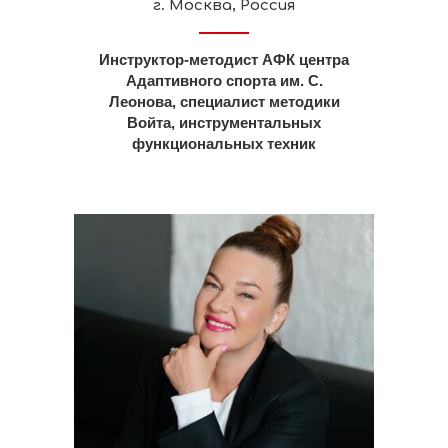
г. Москва, Россия
Инструктор-методист АФК центра
Адаптивного спорта им. С.
Леонова, специалист методики
Войта, инструментальных
функциональных техник