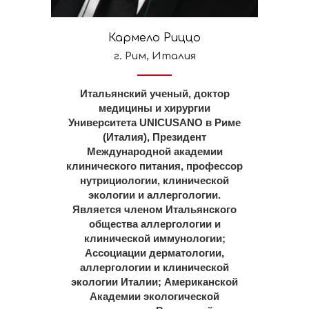
Кармело Риццо
г. Рим, Италия
Итальянский ученый, доктор
медицины и хирургии
Университета UNICUSANO в Риме
(Италия), Президент
Международной академии
клинического питания, профессор
нутрициологии, клинической
экологии и аллергологии.
Является членом Итальянского
общества аллергологии и
клинической иммунологии;
Ассоциации дерматологии,
аллергологии и клинической
экологии Италии; Американской
Академии экологической