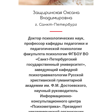
Защиринская Оксана
Владимировна
г. Санкт-Петербург
Доктор психологических наук,
профессор кафедры педагогики и
педагогической психологии
факультета психологии ФГБОУ ВО
«Санкт-Петербургский
государственный университет»,
заведующий кафедрой
психотравматологии Русской
христианской гуманитарной
академии им. Ф.М. Достоевского,
научный руководитель
Информационно-
консультационного центра
«Психометрика». Президент
некоммерческой организации