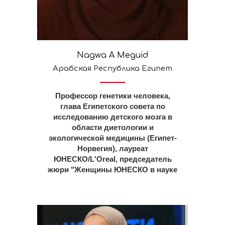
Nagwa A Meguid
Арабская Республика Египет
Профессор генетики человека,
глава Египетского совета по
исследованию детского мозга в
области диетологии и
экологической медицины (Египет-
Норвегия), лауреат
ЮНЕСКО/L'Oreal, председатель
жюри "Женщины ЮНЕСКО в науке