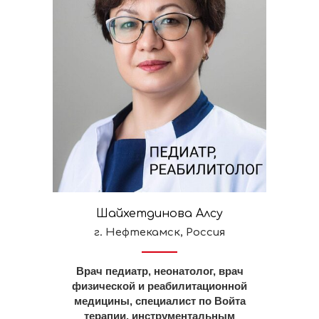
Шайхетдинова Алсу
г. Нефтекамск, Россия
Врач педиатр, неонатолог, врач
физической и реабилитационной
медицины, специалист по Войта
терапии, инструментальным