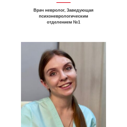
Врач невролог, Заведующая
психоневрологическим
отделением №1