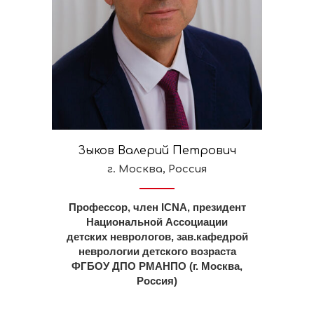
Зыков Валерий Петрович
г. Москва, Россия
Профессор, член ICNA, президент
Национальной Ассоциации
детских неврологов, зав.кафедрой
неврологии детского возраста
ФГБОУ ДПО РМАНПО (г. Москва,
Россия)