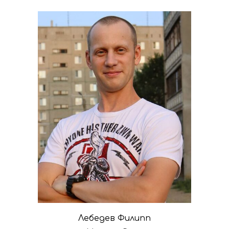
Лебедев Филипп