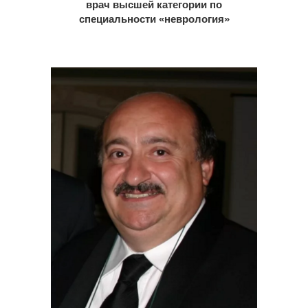
врач высшей категории по
специальности «неврология»