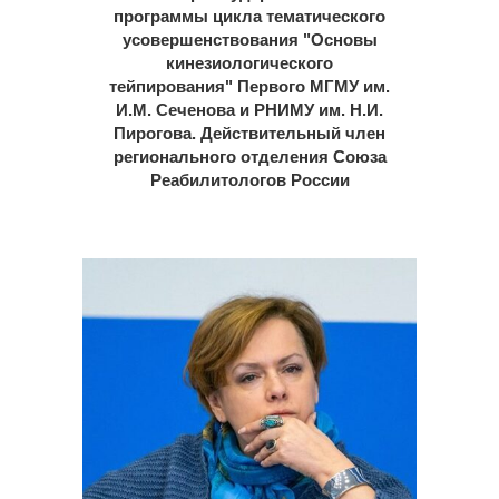
программы цикла тематического
усовершенствования "Основы
кинезиологического
тейпирования" Первого МГМУ им.
И.М. Сеченова и РНИМУ им. Н.И.
Пирогова. Действительный член
регионального отделения Союза
Реабилитологов России