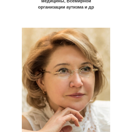
медицины, Всемирной
организации аутизма и др